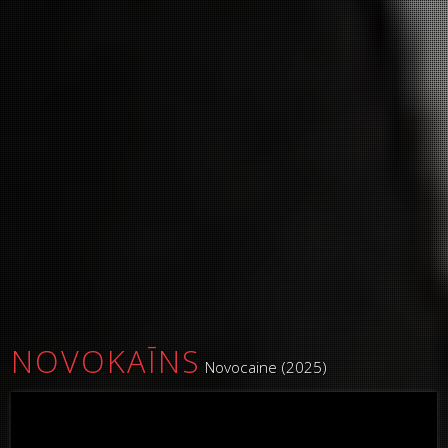
NOVOKAĪNS
Novocaine (2025)