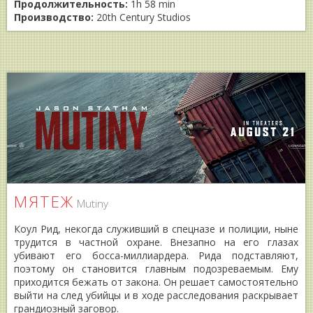
Продолжительность:
1h 58 min
Производство:
20th Century Studios
МЯТЕЖ
Mutiny
Коул Рид, некогда служивший в спецназе и полиции, ныне
трудится в частной охране. Внезапно на его глазах
убивают его босса-миллиардера. Рида подставляют,
поэтому он становится главным подозреваемым. Ему
приходится бежать от закона. Он решает самостоятельно
выйти на след убийцы и в ходе расследования раскрывает
грандиозный заговор.