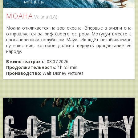
МОАНА
Vaiana (LA)
Моана откликается на зов океана. Впервые в жизни она
отправляется за риф своего острова Мотунуи вместе с
прославленным полубогом Мауи. Их ждёт незабываемое
путешествие, которое должно вернуть процветание её
народу.
В кинотеатрах с:
08.07.2026
Продолжительность:
1h 55 min
Производство:
Walt Disney Pictures