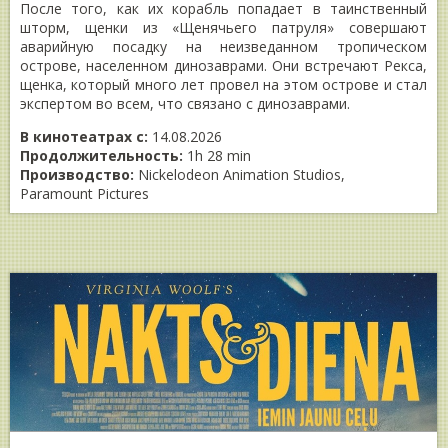
После того, как их корабль попадает в таинственный
шторм, щенки из «Щенячьего патруля» совершают
аварийную посадку на неизведанном тропическом
острове, населенном динозаврами. Они встречают Рекса,
щенка, который много лет провел на этом острове и стал
экспертом во всем, что связано с динозаврами.
В кинотеатрах с:
14.08.2026
Продолжительность:
1h 28 min
Производство:
Nickelodeon Animation Studios,
Paramount Pictures