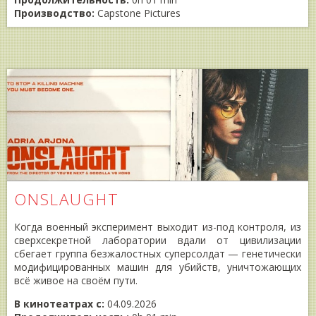
Производство:
Capstone Pictures
ONSLAUGHT
Когда военный эксперимент выходит из-под контроля, из
сверхсекретной лаборатории вдали от цивилизации
сбегает группа безжалостных суперсолдат — генетически
модифицированных машин для убийств, уничтожающих
всё живое на своём пути.
В кинотеатрах с:
04.09.2026