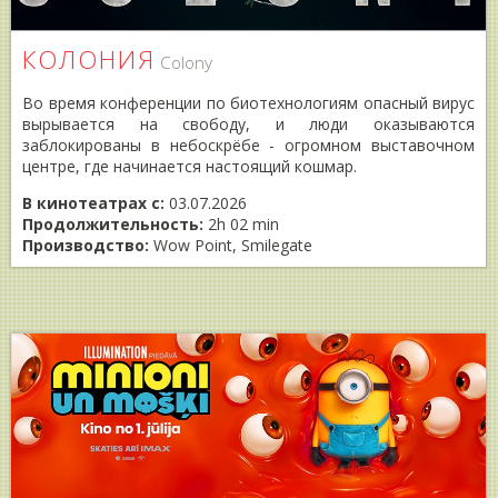
КОЛОНИЯ
Colony
Во время конференции по биотехнологиям опасный вирус
вырывается на свободу, и люди оказываются
заблокированы в небоскрёбе - огромном выставочном
центре, где начинается настоящий кошмар.
В кинотеатрах с:
03.07.2026
Продолжительность:
2h 02 min
Производство:
Wow Point, Smilegate