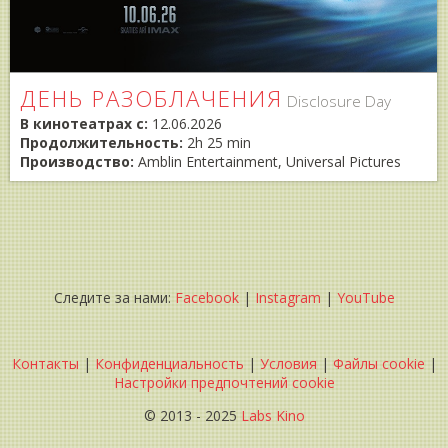
ДЕНЬ РАЗОБЛАЧЕНИЯ
Disclosure Day
В кинотеатрах с:
12.06.2026
Продолжительность:
2h 25 min
Производство:
Amblin Entertainment, Universal Pictures
Следите за нами:
Facebook
|
Instagram
|
YouTube
Контакты
|
Конфиденциальность
|
Условия
|
Файлы cookie
|
Настройки предпочтений cookie
© 2013 - 2025
Labs Kino