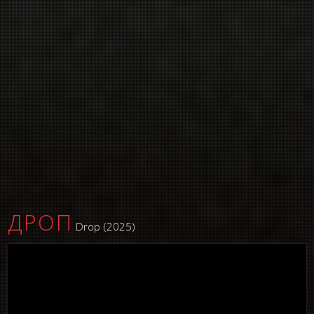
ДРОП
Drop (2025)