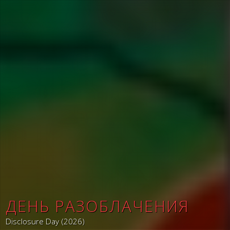
ДЕНЬ РАЗОБЛАЧЕНИЯ
Disclosure Day (2026)