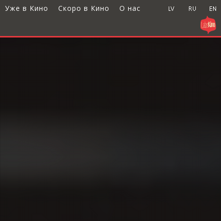
Уже в Кино
Скоро в Кино
О нас