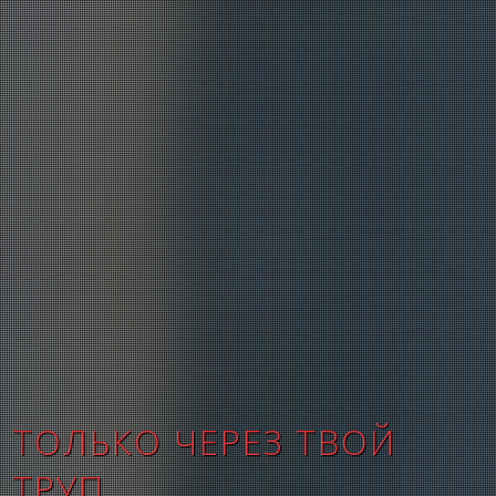
ТОЛЬКО ЧЕРЕЗ ТВОЙ
ТРУП