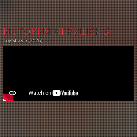
ИСТОРИЯ ИГРУШЕК 5
Toy Story 5 (2026)